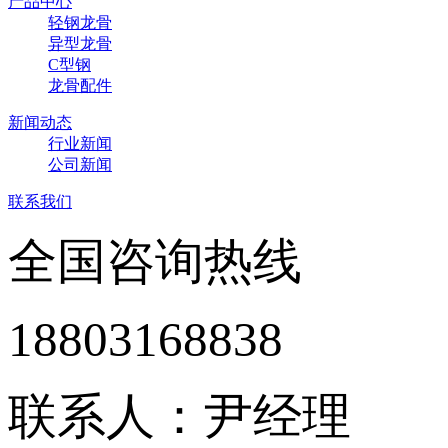
产品中心
轻钢龙骨
异型龙骨
C型钢
龙骨配件
新闻动态
行业新闻
公司新闻
联系我们
全国咨询热线
18803168838
联系人：尹经理