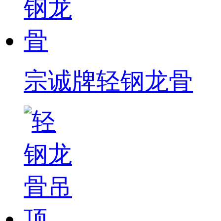
宗诚牌轻钢龙骨