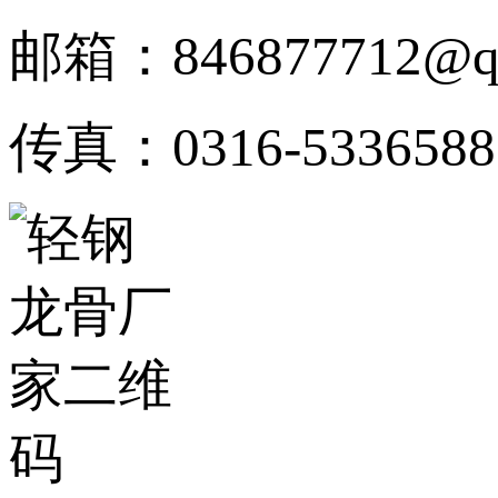
邮箱：846877712@q
传真：0316-5336588