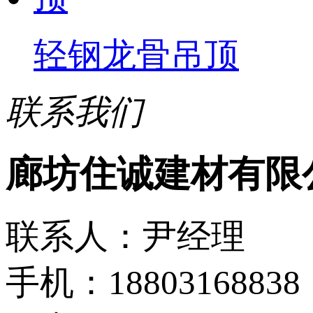
轻钢龙骨吊顶
联系我们
廊坊住诚建材有限
联系人：尹经理
手机：18803168838