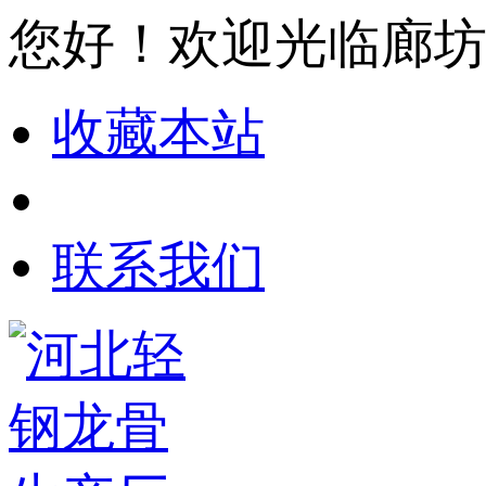
您好！欢迎光临廊
收藏本站
联系我们