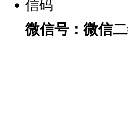
微信号：
微信二