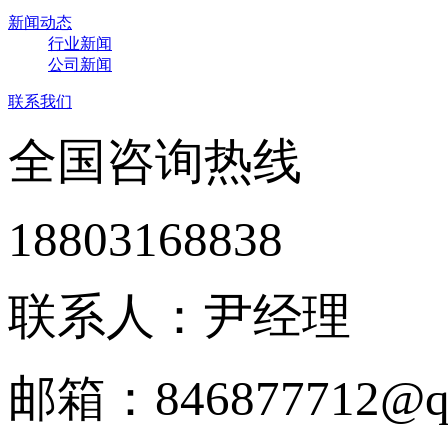
新闻动态
行业新闻
公司新闻
联系我们
全国咨询热线
18803168838
联系人：尹经理
邮箱：846877712@q