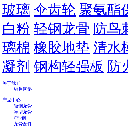
玻璃
伞齿轮
聚氨酯
白粉
轻钢龙骨
防鸟
璃棉
橡胶地垫
清水
凝剂
钢构轻强板
防
关于我们
销售网络
产品中心
轻钢龙骨
异型龙骨
C型钢
龙骨配件