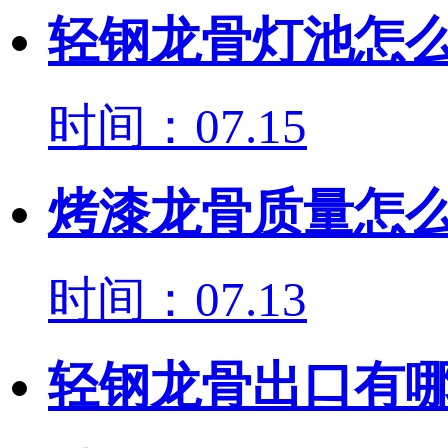
轻钢龙骨灯池怎
时间：07.15
烤漆龙骨质量怎
时间：07.13
轻钢龙骨出口有