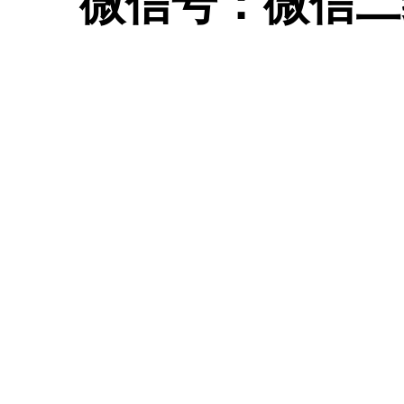
微信号：
微信二