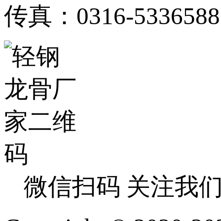
传真：0316-5336588
微信扫码 关注我