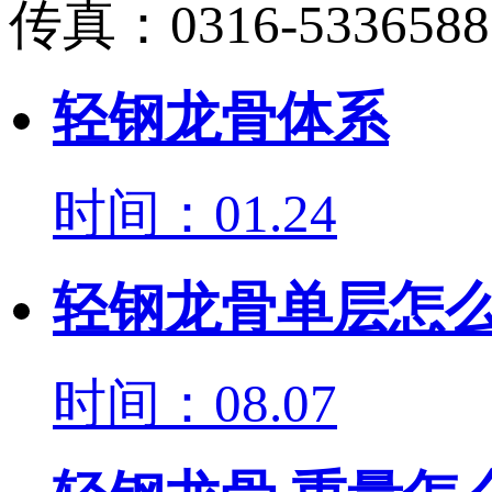
传真：0316-5336588
轻钢龙骨体系
时间：01.24
轻钢龙骨单层怎
时间：08.07