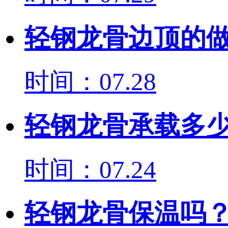
轻钢龙骨边顶的
时间：07.28
轻钢龙骨承载多
时间：07.24
轻钢龙骨保温吗