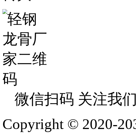
微信扫码 关注我
Copyright © 2