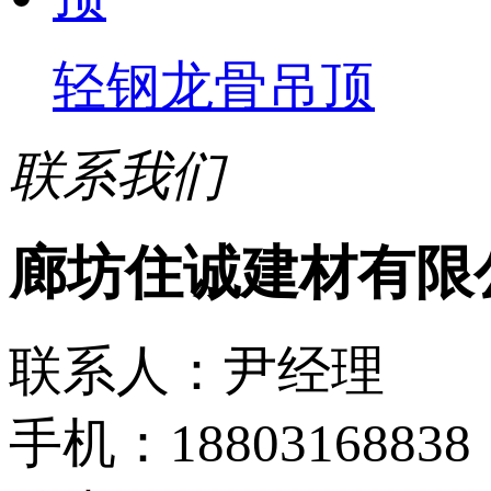
轻钢龙骨吊顶
联系我们
廊坊住诚建材有限
联系人：尹经理
手机：18803168838