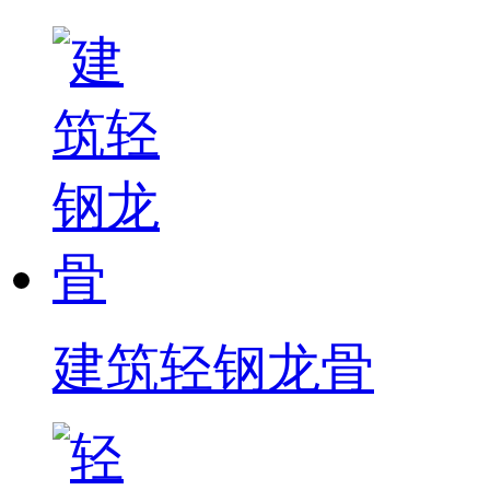
建筑轻钢龙骨