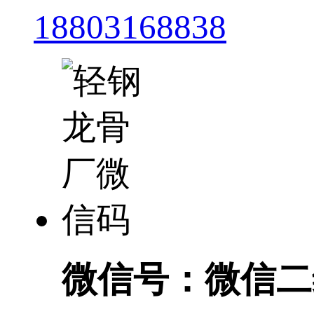
18803168838
微信号：
微信二