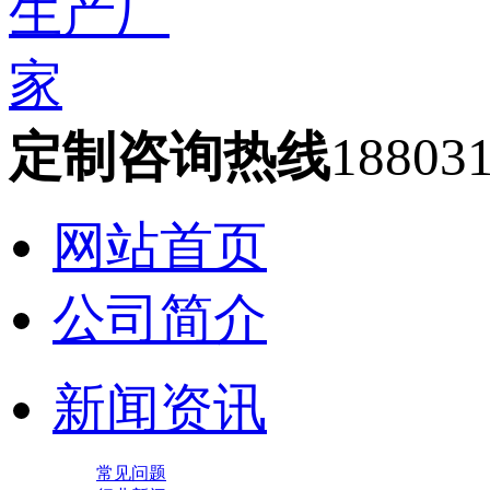
定制咨询热线
18803
网站首页
公司简介
新闻资讯
常见问题