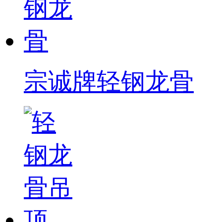
宗诚牌轻钢龙骨