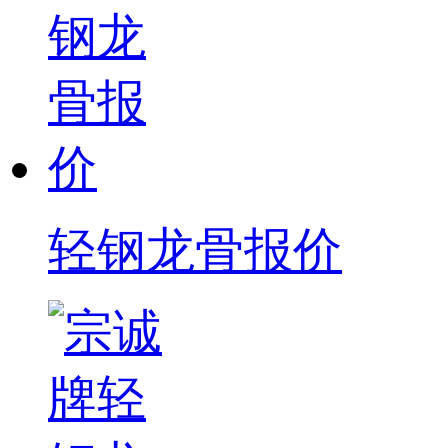
轻钢龙骨报价