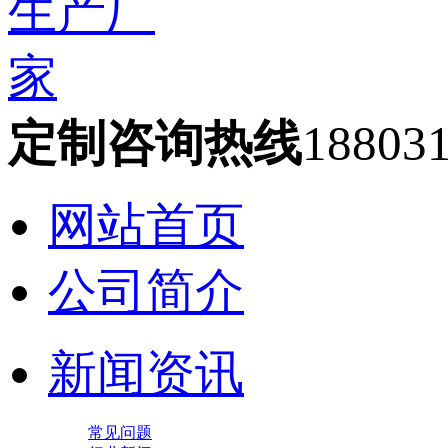
定制咨询热线
18803
网站首页
公司简介
新闻资讯
常见问题