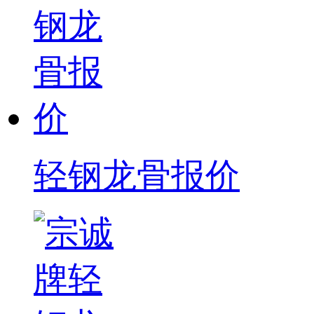
轻钢龙骨报价