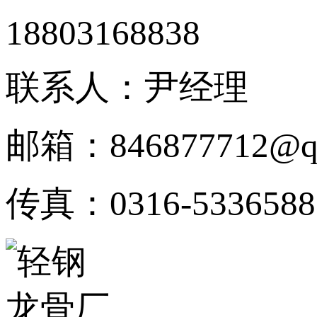
18803168838
联系人：尹经理
邮箱：846877712@q
传真：0316-5336588