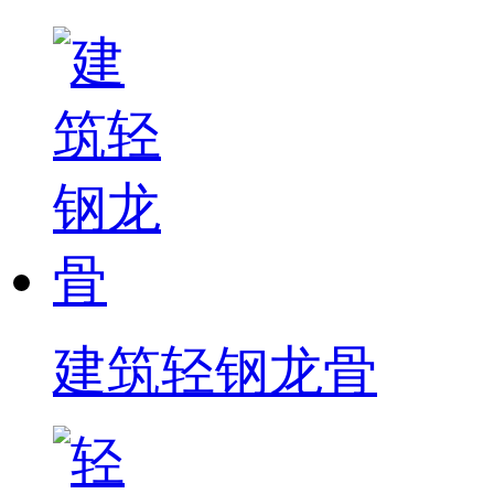
建筑轻钢龙骨