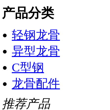
产品分类
轻钢龙骨
异型龙骨
C型钢
龙骨配件
推荐产品