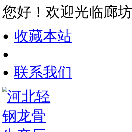
您好！欢迎光临廊
收藏本站
联系我们