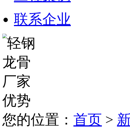
联系企业
您的位置：
首页
>