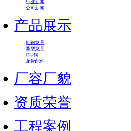
行业新闻
公司新闻
产品展示
轻钢龙骨
异型龙骨
C型钢
龙骨配件
厂容厂貌
资质荣誉
工程案例