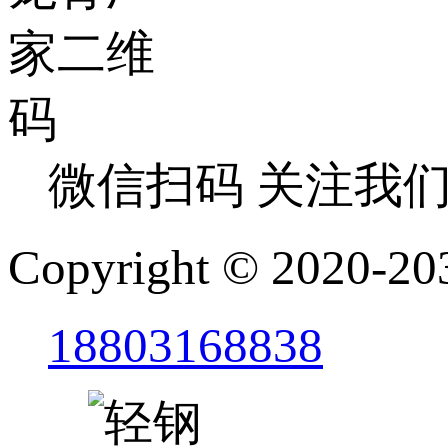
微信扫码 关注我
Copyright © 2
18803168838