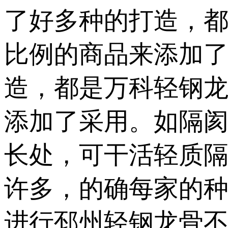
了好多种的打造，
比例的商品来添加
造，都是万科轻钢
添加了采用。如隔
长处，可干活轻质
许多，的确每家的
进行邳州轻钢龙骨