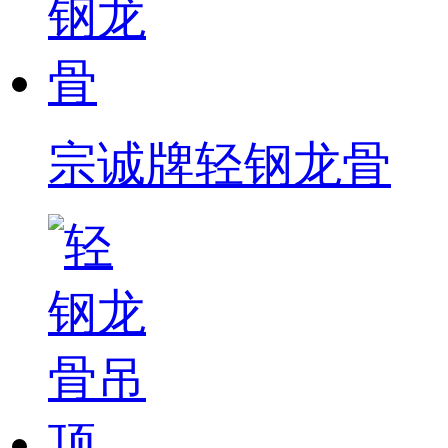
宗诚牌轻钢龙骨