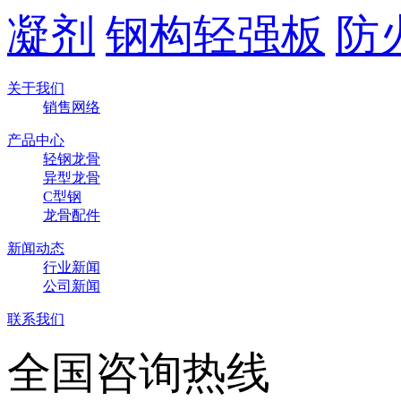
凝剂
钢构轻强板
防
关于我们
销售网络
产品中心
轻钢龙骨
异型龙骨
C型钢
龙骨配件
新闻动态
行业新闻
公司新闻
联系我们
全国咨询热线