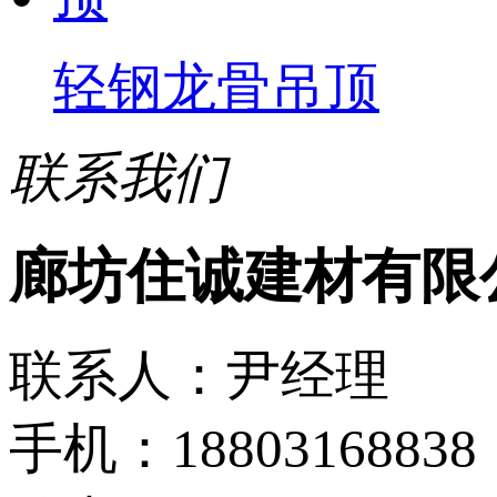
轻钢龙骨吊顶
联系我们
廊坊住诚建材有限
联系人：尹经理
手机：18803168838