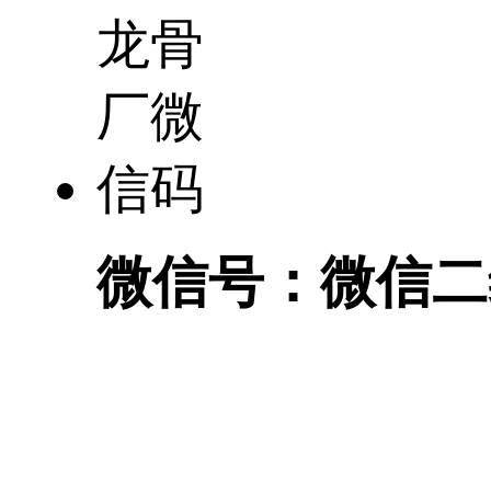
微信号：
微信二